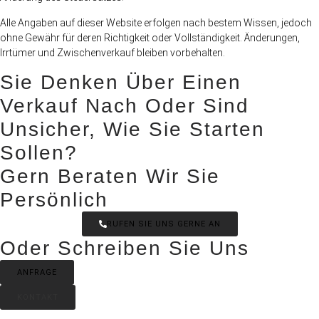
Alle Angaben auf dieser Website erfolgen nach bestem Wissen, jedoch
ohne Gewähr für deren Richtigkeit oder Vollständigkeit. Änderungen,
Irrtümer und Zwischenverkauf bleiben vorbehalten.
Sie Denken Über Einen
Verkauf Nach Oder Sind
Unsicher, Wie Sie Starten
Sollen?
Gern Beraten Wir Sie
Persönlich
RUFEN SIE UNS GERNE AN
Oder Schreiben Sie Uns
ANFRAGE
KONTAKT