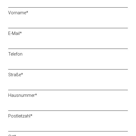
Vorname*
E-Mail*
Telefon
Straße*
Hausnummer*
Postleitzahl*