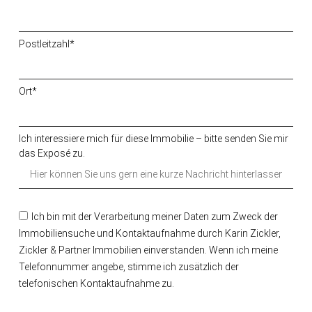
Postleitzahl*
Ort*
Ich interessiere mich für diese Immobilie – bitte senden Sie mir
das Exposé zu.
Ich bin mit der Verarbeitung meiner Daten zum Zweck der
Immobiliensuche und Kontaktaufnahme durch Karin Zickler,
Zickler & Partner Immobilien einverstanden. Wenn ich meine
Telefonnummer angebe, stimme ich zusätzlich der
telefonischen Kontaktaufnahme zu.