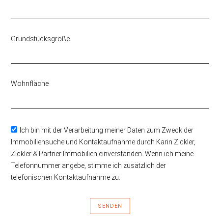
Grundstücksgröße
Wohnfläche
Ich bin mit der Verarbeitung meiner Daten zum Zweck der
Immobiliensuche und Kontaktaufnahme durch Karin Zickler,
Zickler & Partner Immobilien einverstanden. Wenn ich meine
Telefonnummer angebe, stimme ich zusätzlich der
telefonischen Kontaktaufnahme zu.
SENDEN