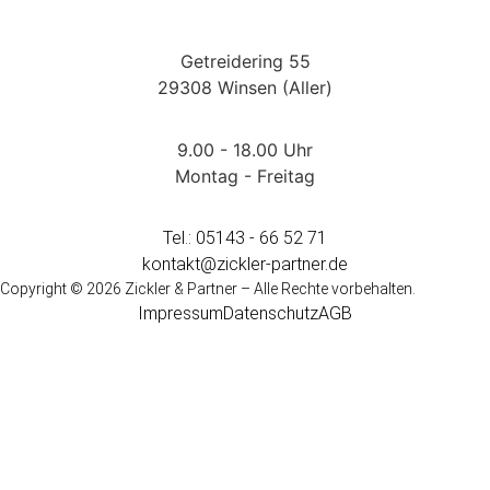
Getreidering 55
29308 Winsen (Aller)
9.00 - 18.00 Uhr
Montag - Freitag
Tel.: 05143 - 66 52 71
kontakt@zickler-partner.de
Copyright © 2026 Zickler & Partner – Alle Rechte vorbehalten.
Impressum
Datenschutz
AGB