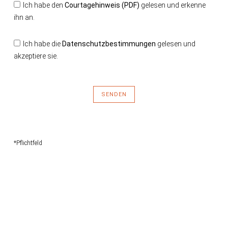
Ich habe den
Courtagehinweis (PDF)
gelesen und erkenne
ihn an.
Ich habe die
Datenschutzbestimmungen
gelesen und
akzeptiere sie.
SENDEN
*Pflichtfeld