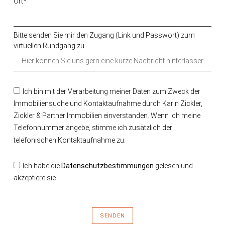
Ort*
Bitte senden Sie mir den Zugang (Link und Passwort) zum
virtuellen Rundgang zu.
Ich bin mit der Verarbeitung meiner Daten zum Zweck der
Immobiliensuche und Kontaktaufnahme durch Karin Zickler,
Zickler & Partner Immobilien einverstanden. Wenn ich meine
Telefonnummer angebe, stimme ich zusätzlich der
telefonischen Kontaktaufnahme zu.
Ich habe die
Datenschutzbestimmungen
gelesen und
akzeptiere sie.
SENDEN