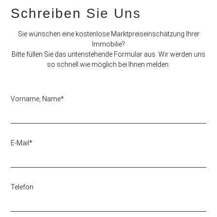
Schreiben
Sie Uns
Sie wünschen eine kostenlose Marktpreiseinschätzung Ihrer
Immobilie?
Bitte füllen Sie das untenstehende Formular aus. Wir werden uns
so schnell wie möglich bei Ihnen melden.
Vorname, Name*
E-Mail*
Telefon