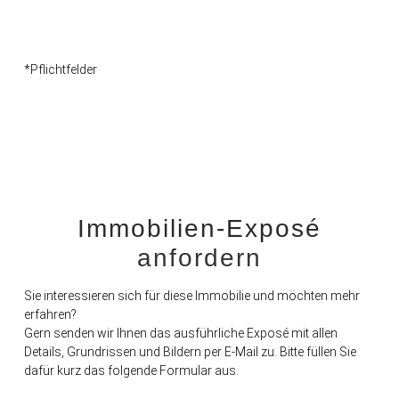
*Pflichtfelder
Immobilien-Exposé
anfordern
Sie interessieren sich für diese Immobilie und möchten mehr
erfahren?
Gern senden wir Ihnen das ausführliche Exposé mit allen
Details, Grundrissen und Bildern per E-Mail zu. Bitte füllen Sie
dafür kurz das folgende Formular aus.