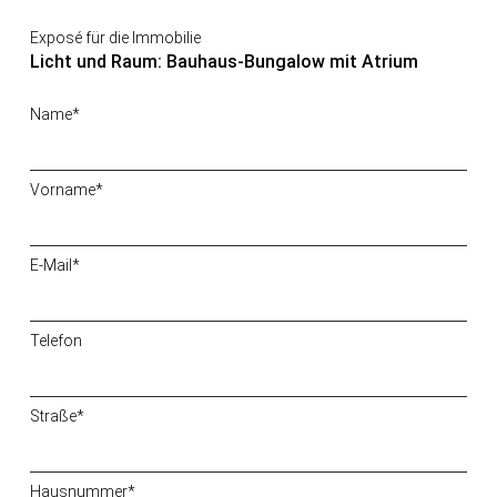
Exposé für die Immobilie
Licht und Raum: Bauhaus-Bungalow mit Atrium
Name*
Vorname*
E-Mail*
Telefon
Straße*
Hausnummer*