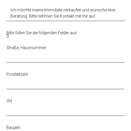
Bitte füllen Sie die folgenden Felder aus:
Straße, Hausnummer
Postleitzahl
Ort
Baujahr