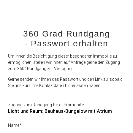
360 Grad Rundgang
- Passwort erhalten
Um Ihnen die Besichtigung dieser besonderen Immobilie zu
ermöglichen, stellen wir Ihnen auf Anfrage gerne den Zugang
zum 360° Rundgang zur Verfügung.
Gerne senden wir Ihnen das Passwort und den Link zu, sobald
Sie uns kurz Ihre Kontaktdaten hinterlassen haben.
Zugang zum Rundgang für die Immobilie
Licht und Raum: Bauhaus-Bungalow mit Atrium
Name*