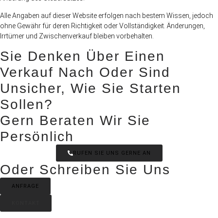
Alle Angaben auf dieser Website erfolgen nach bestem Wissen, jedoch
ohne Gewähr für deren Richtigkeit oder Vollständigkeit. Änderungen,
Irrtümer und Zwischenverkauf bleiben vorbehalten.
Sie Denken Über Einen
Verkauf Nach Oder Sind
Unsicher, Wie Sie Starten
Sollen?
Gern Beraten Wir Sie
Persönlich
RUFEN SIE UNS GERNE AN
Oder Schreiben Sie Uns
ANFRAGE
KONTAKT