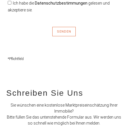
Ich habe die
Datenschutzbestimmungen
gelesen und
akzeptiere sie.
SENDEN
*Pflichtfeld
Schreiben
Sie Uns
Sie wünschen eine kostenlose Marktpreiseinschätzung Ihrer
Immobilie?
Bitte füllen Sie das untenstehende Formular aus. Wir werden uns
so schnell wie möglich bei Ihnen melden.