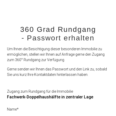
360 Grad Rundgang
- Passwort erhalten
Um Ihnen die Besichtigung dieser besonderen Immobilie zu
ermöglichen, stellen wir Ihnen auf Anfrage gerne den Zugang
zum 360° Rundgang zur Verfügung.
Gerne senden wir Ihnen das Passwort und den Link zu, sobald
Sie uns kurz Ihre Kontaktdaten hinterlassen haben.
Zugang zum Rundgang für die Immobilie
Fachwerk-Doppelhaushälfte in zentraler Lage
Name*