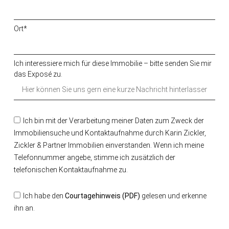
Ort*
Ich interessiere mich für diese Immobilie – bitte senden Sie mir
das Exposé zu.
Ich bin mit der Verarbeitung meiner Daten zum Zweck der
Immobiliensuche und Kontaktaufnahme durch Karin Zickler,
Zickler & Partner Immobilien einverstanden. Wenn ich meine
Telefonnummer angebe, stimme ich zusätzlich der
telefonischen Kontaktaufnahme zu.
Ich habe den
Courtagehinweis (PDF)
gelesen und erkenne
ihn an.