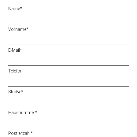
Name*
Vorname*
E-Mail*
Telefon
Straße*
Hausnummer*
Postleitzahl*