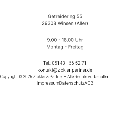
Getreidering 55
29308 Winsen (Aller)
9.00 - 18.00 Uhr
Montag - Freitag
Tel.: 05143 - 66 52 71
kontakt@zickler-partner.de
Copyright © 2026 Zickler & Partner – Alle Rechte vorbehalten.
Impressum
Datenschutz
AGB