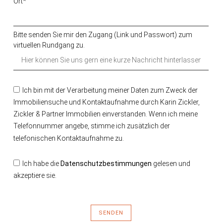
Ort*
Bitte senden Sie mir den Zugang (Link und Passwort) zum
virtuellen Rundgang zu.
Ich bin mit der Verarbeitung meiner Daten zum Zweck der
Immobiliensuche und Kontaktaufnahme durch Karin Zickler,
Zickler & Partner Immobilien einverstanden. Wenn ich meine
Telefonnummer angebe, stimme ich zusätzlich der
telefonischen Kontaktaufnahme zu.
Ich habe die
Datenschutzbestimmungen
gelesen und
akzeptiere sie.
SENDEN