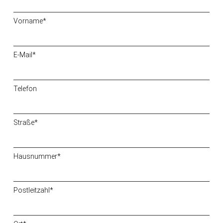
Vorname*
E-Mail*
Telefon
Straße*
Hausnummer*
Postleitzahl*