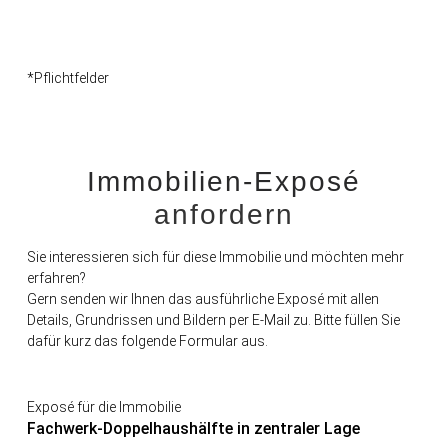
*Pflichtfelder
Immobilien-Exposé
anfordern
Sie interessieren sich für diese Immobilie und möchten mehr
erfahren?
Gern senden wir Ihnen das ausführliche Exposé mit allen
Details, Grundrissen und Bildern per E-Mail zu. Bitte füllen Sie
dafür kurz das folgende Formular aus.
Exposé für die Immobilie
Fachwerk-Doppelhaushälfte in zentraler Lage