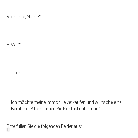
Vorname, Name*
E-Mail*
Telefon
Bitte füllen Sie die folgenden Felder aus: