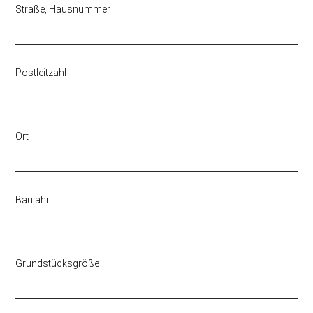
Straße, Hausnummer
Postleitzahl
Ort
Baujahr
Grundstücksgröße